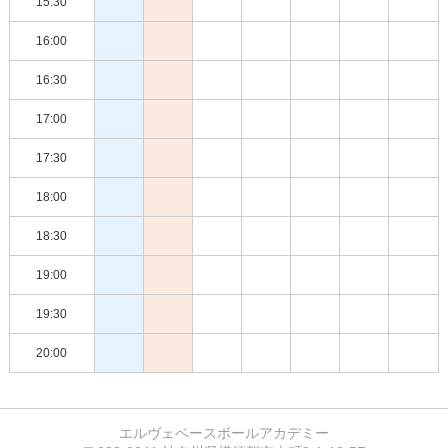
15:30
16:00
16:30
17:00
17:30
18:00
18:30
19:00
19:30
20:00
エルヴェベースボールアカデミー