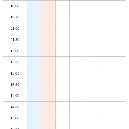
10:00
10:30
11:00
11:30
12:00
12:30
13:00
13:30
14:00
14:30
15:00