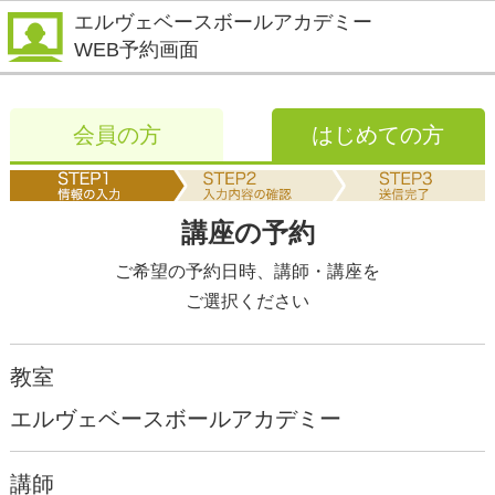
エルヴェベースボールアカデミー
WEB予約画面
会員の方
はじめての方
講座の予約
ご希望の予約日時、講師・講座を
ご選択ください
教室
エルヴェベースボールアカデミー
講師