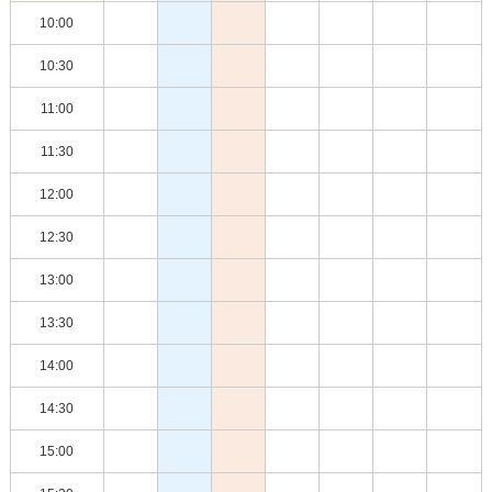
10:00
10:30
11:00
11:30
12:00
12:30
13:00
13:30
14:00
14:30
15:00