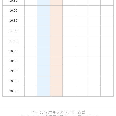
15:30
16:00
16:30
17:00
17:30
18:00
18:30
19:00
19:30
20:00
プレミアムゴルフアカデミー赤坂