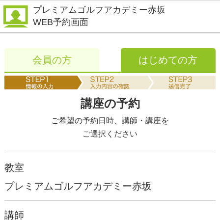
プレミアムゴルフアカデミー赤坂
WEB予約画面
会員の方
はじめての方
講座の予約
ご希望の予約日時、講師・講座を
ご選択ください
教室
プレミアムゴルフアカデミー赤坂
講師