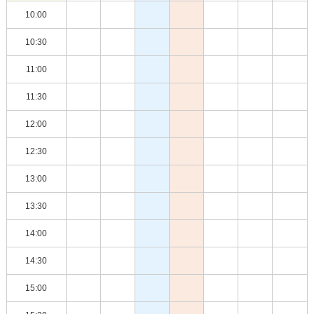
10:00
10:30
11:00
11:30
12:00
12:30
13:00
13:30
14:00
14:30
15:00