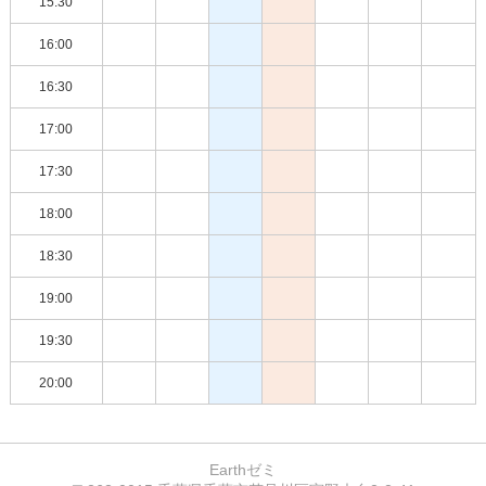
15:30
16:00
16:30
17:00
17:30
18:00
18:30
19:00
19:30
20:00
Earthゼミ