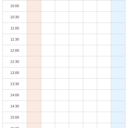
10:00
10:30
11:00
11:30
12:00
12:30
13:00
13:30
14:00
14:30
15:00