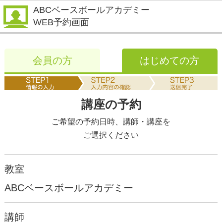
ABCベースボールアカデミー
WEB予約画面
会員の方
はじめての方
講座の予約
ご希望の予約日時、講師・講座を
ご選択ください
教室
ABCベースボールアカデミー
講師