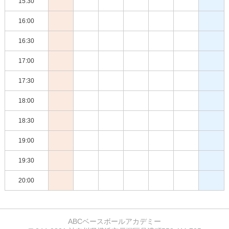
15:30
16:00
16:30
17:00
17:30
18:00
18:30
19:00
19:30
20:00
ABCベースボールアカデミー