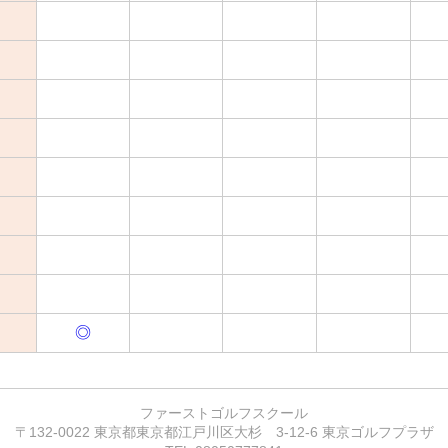
◎
ファーストゴルフスクール
〒132-0022 東京都東京都江戸川区大杉 3-12-6 東京ゴルフプラザ