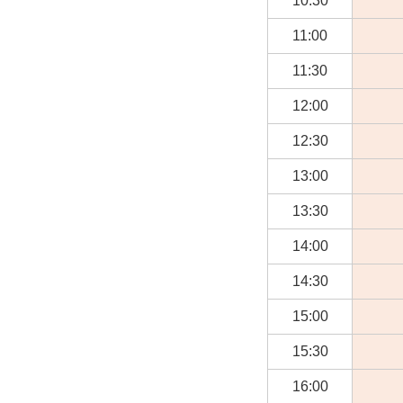
10:30
11:00
11:30
12:00
12:30
13:00
13:30
14:00
14:30
15:00
15:30
16:00