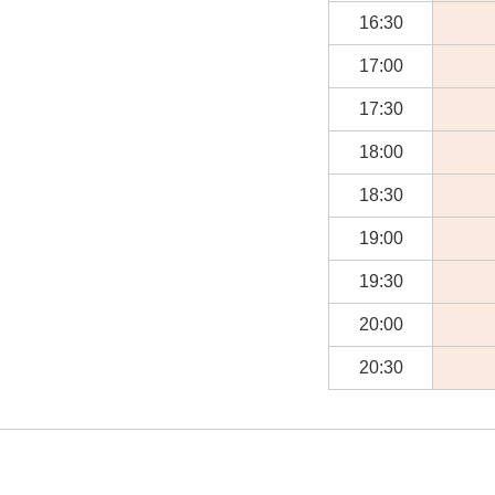
16:30
17:00
17:30
18:00
18:30
19:00
19:30
20:00
20:30