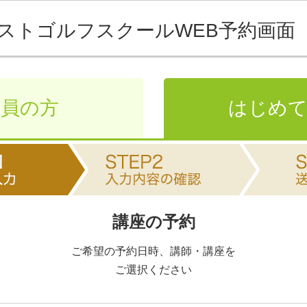
ストゴルフスクール
WEB予約画面
会員の方
はじめて
講座の予約
ご希望の予約日時、講師・講座を
ご選択ください