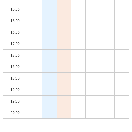
15:30
16:00
16:30
17:00
17:30
18:00
18:30
19:00
19:30
20:00