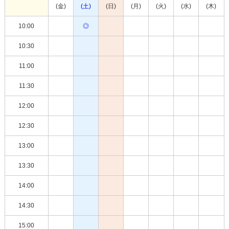
(金)
(土)
(日)
(月)
(火)
(水)
(木)
10:00
◎
10:30
11:00
11:30
12:00
12:30
13:00
13:30
14:00
14:30
15:00