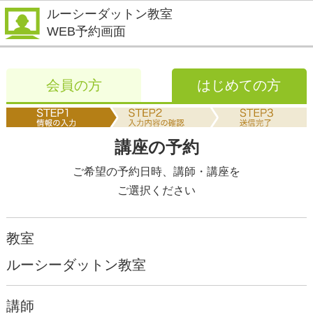
ルーシーダットン教室
WEB予約画面
会員の方
はじめての方
講座の予約
ご希望の予約日時、講師・講座を
ご選択ください
教室
ルーシーダットン教室
講師