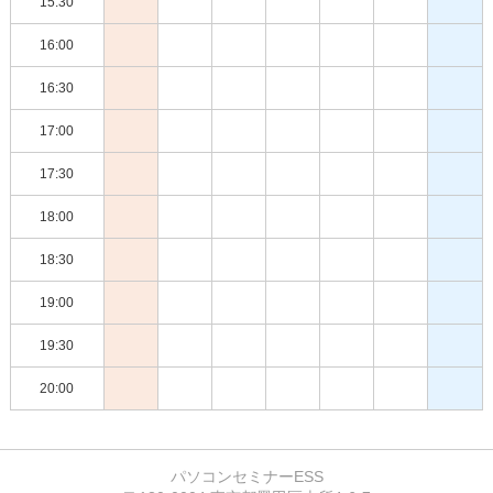
15:30
16:00
16:30
17:00
17:30
18:00
18:30
19:00
19:30
20:00
パソコンセミナーESS