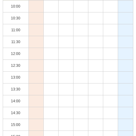
10:00
10:30
11:00
11:30
12:00
12:30
13:00
13:30
14:00
14:30
15:00