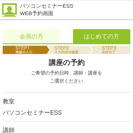
パソコンセミナーESS
WEB予約画面
会員の方
はじめての方
講座の予約
ご希望の予約日時、講師・講座を
ご選択ください
教室
パソコンセミナーESS
講師