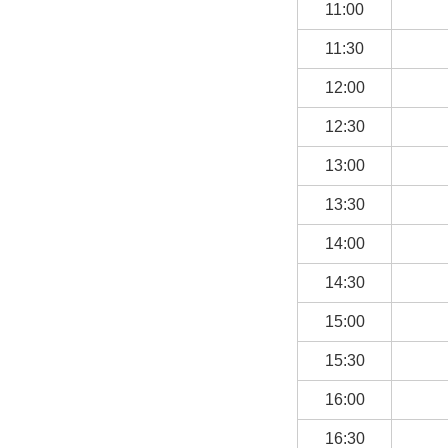
11:00
11:30
12:00
12:30
13:00
13:30
14:00
14:30
15:00
15:30
16:00
16:30