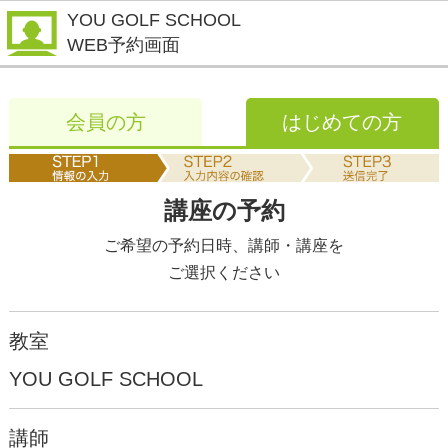
YOU GOLF SCHOOL
WEB予約画面
会員の方
はじめての方
講座の予約
ご希望の予約日時、講師・講座を
ご選択ください
教室
YOU GOLF SCHOOL
講師