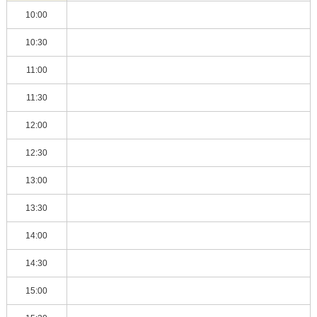
10:00
10:30
11:00
11:30
12:00
12:30
13:00
13:30
14:00
14:30
15:00