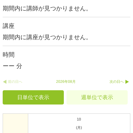
期間内に講師が見つかりません。
講座
期間内に講座が見つかりません。
時間
ーー 分
前の日へ
2026年08月
次の日へ
日単位で表示
週単位で表示
10
(月)