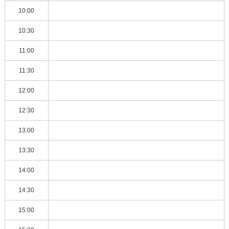
10:00
10:30
11:00
11:30
12:00
12:30
13:00
13:30
14:00
14:30
15:00