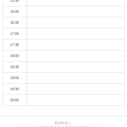
15:30
16:00
16:30
17:00
17:30
18:00
18:30
19:00
19:30
20:00
Earthゼミ