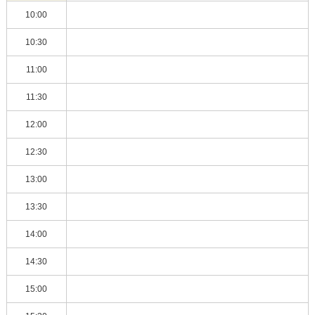
10:00
10:30
11:00
11:30
12:00
12:30
13:00
13:30
14:00
14:30
15:00