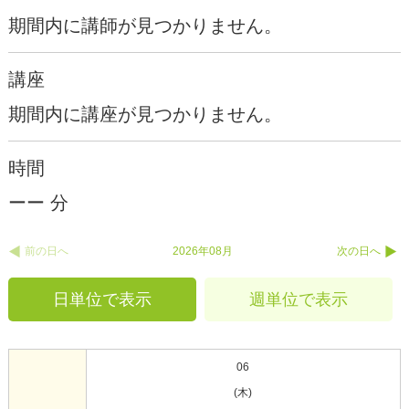
期間内に講師が見つかりません。
講座
期間内に講座が見つかりません。
時間
ーー 分
前の日へ
2026年08月
次の日へ
日単位で表示
週単位で表示
06
(木)