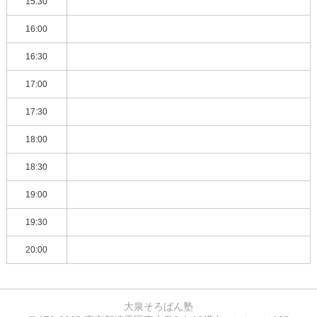
15:30
16:00
16:30
17:00
17:30
18:00
18:30
19:00
19:30
20:00
大泉そろばん塾