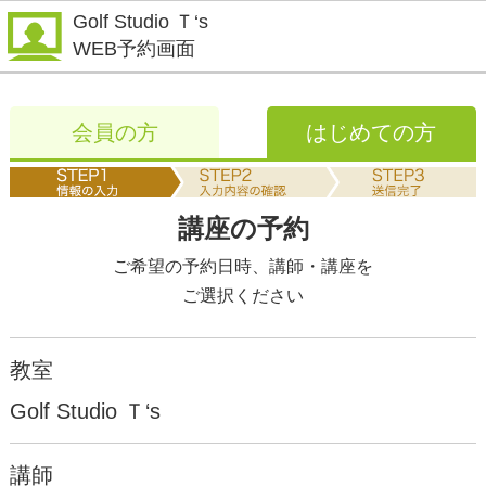
Golf Studio Ｔ‘s
WEB予約画面
会員の方
はじめての方
講座の予約
ご希望の予約日時、講師・講座を
ご選択ください
教室
Golf Studio Ｔ‘s
講師