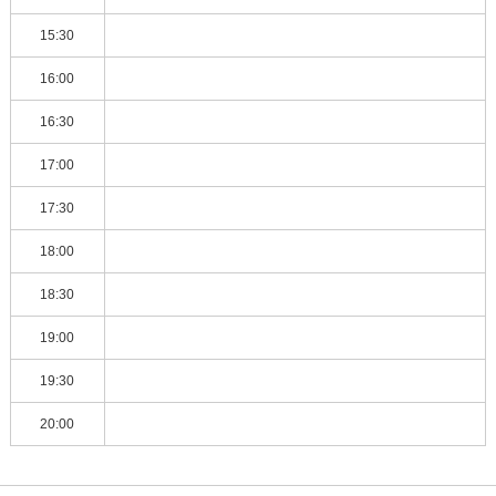
15:30
16:00
16:30
17:00
17:30
18:00
18:30
19:00
19:30
20:00