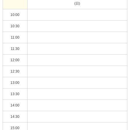
(日)
10:00
10:30
11:00
11:30
12:00
12:30
13:00
13:30
14:00
14:30
15:00