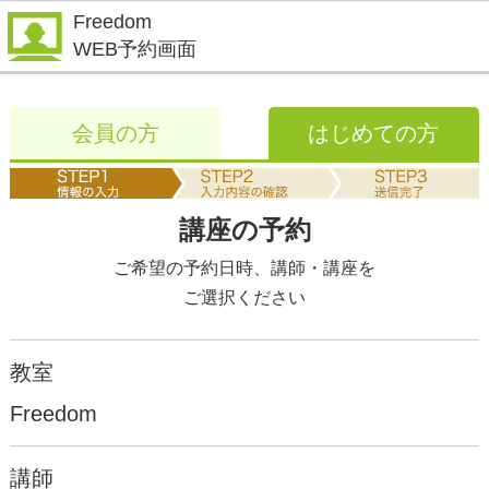
Freedom
WEB予約画面
会員の方
はじめての方
講座の予約
ご希望の予約日時、講師・講座を
ご選択ください
教室
Freedom
講師