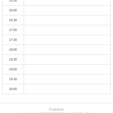
15:30
16:00
16:30
17:00
17:30
18:00
18:30
19:00
19:30
20:00
Freedom