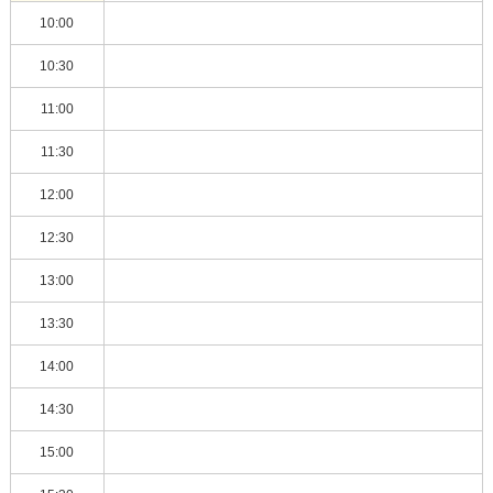
10:00
10:30
11:00
11:30
12:00
12:30
13:00
13:30
14:00
14:30
15:00