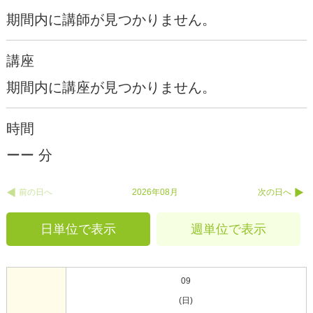
期間内に講師が見つかりません。
講座
期間内に講座が見つかりません。
時間
ーー 分
前の日へ
2026年08月
次の日へ
日単位で表示
週単位で表示
09
(日)