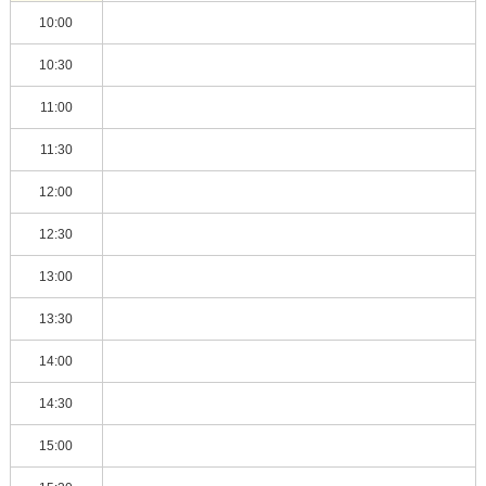
10:00
10:30
11:00
11:30
12:00
12:30
13:00
13:30
14:00
14:30
15:00