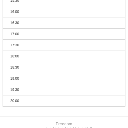
15:30
16:00
16:30
17:00
17:30
18:00
18:30
19:00
19:30
20:00
Freedom