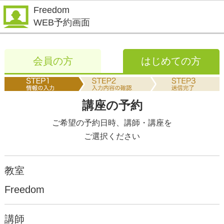
Freedom
WEB予約画面
会員の方
はじめての方
講座の予約
ご希望の予約日時、講師・講座を
ご選択ください
教室
Freedom
講師