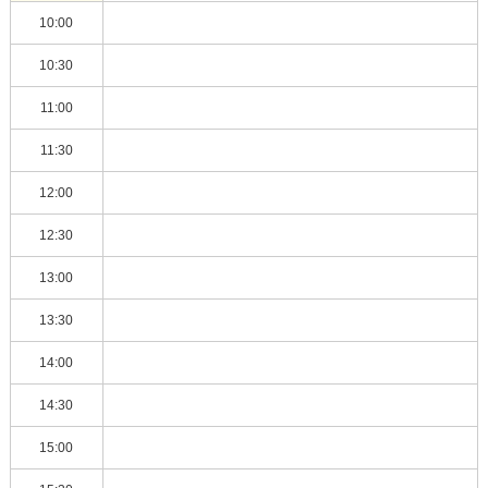
10:00
10:30
11:00
11:30
12:00
12:30
13:00
13:30
14:00
14:30
15:00