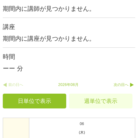
期間内に講師が見つかりません。
講座
期間内に講座が見つかりません。
時間
ーー 分
前の日へ
2026年08月
次の日へ
日単位で表示
週単位で表示
06
(木)