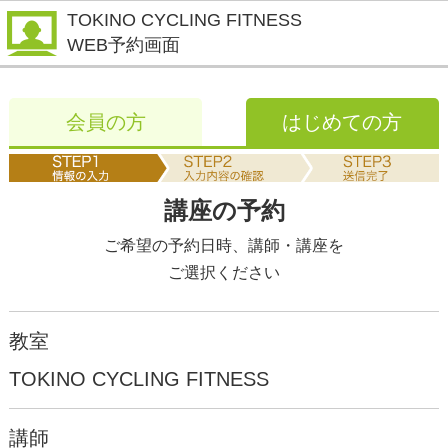
TOKINO CYCLING FITNESS
WEB予約画面
会員の方
はじめての方
講座の予約
ご希望の予約日時、講師・講座を
ご選択ください
教室
TOKINO CYCLING FITNESS
講師