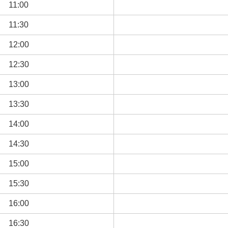
11:00
11:30
12:00
12:30
13:00
13:30
14:00
14:30
15:00
15:30
16:00
16:30