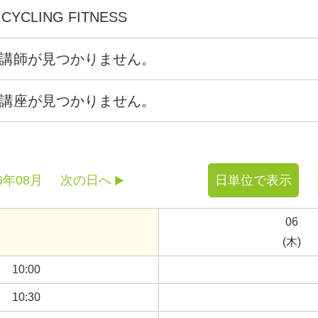
 CYCLING FITNESS
講師が見つかりません。
講座が見つかりません。
6年08月
次の日へ
日単位で表示
06
(木)
10:00
10:30