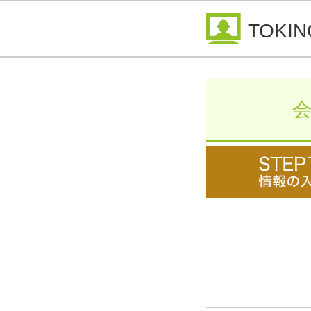
TOKIN