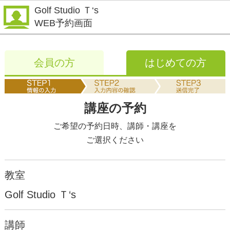
Golf Studio Ｔ‘s
WEB予約画面
会員の方
はじめての方
講座の予約
ご希望の予約日時、講師・講座を
ご選択ください
教室
Golf Studio Ｔ‘s
講師