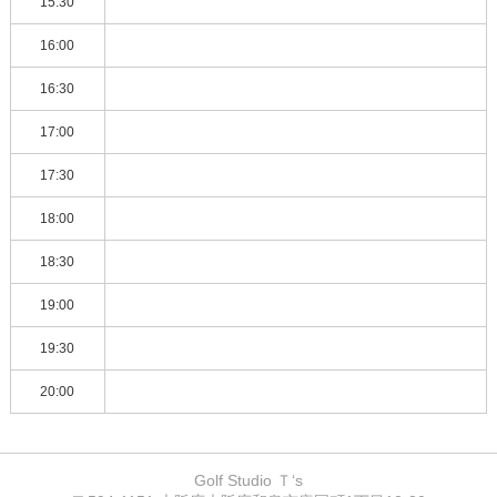
15:30
16:00
16:30
17:00
17:30
18:00
18:30
19:00
19:30
20:00
Golf Studio Ｔ‘s