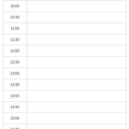
10:00
10:30
11:00
11:30
12:00
12:30
13:00
13:30
14:00
14:30
15:00