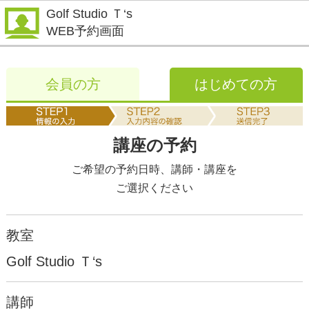
Golf Studio Ｔ‘s
WEB予約画面
会員の方
はじめての方
講座の予約
ご希望の予約日時、講師・講座を
ご選択ください
教室
Golf Studio Ｔ‘s
講師