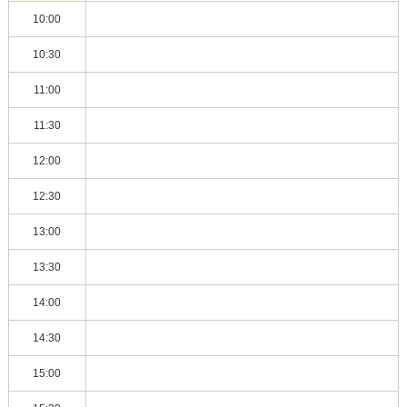
10:00
10:30
11:00
11:30
12:00
12:30
13:00
13:30
14:00
14:30
15:00