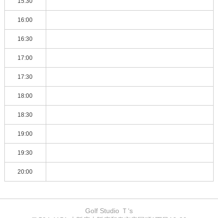
15:30
16:00
16:30
17:00
17:30
18:00
18:30
19:00
19:30
20:00
Golf Studio Ｔ‘s