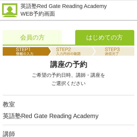
英語塾Red Gate Reading Academy
WEB予約画面
会員の方
はじめての方
講座の予約
ご希望の予約日時、講師・講座を
ご選択ください
教室
英語塾Red Gate Reading Academy
講師