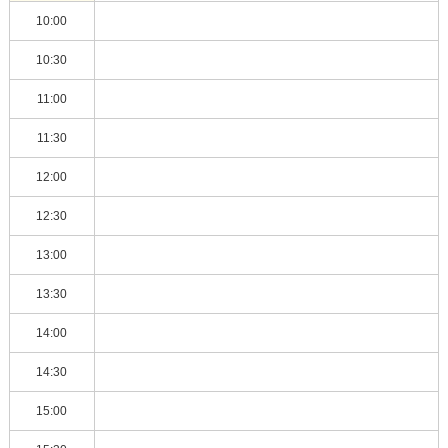
10:00
10:30
11:00
11:30
12:00
12:30
13:00
13:30
14:00
14:30
15:00