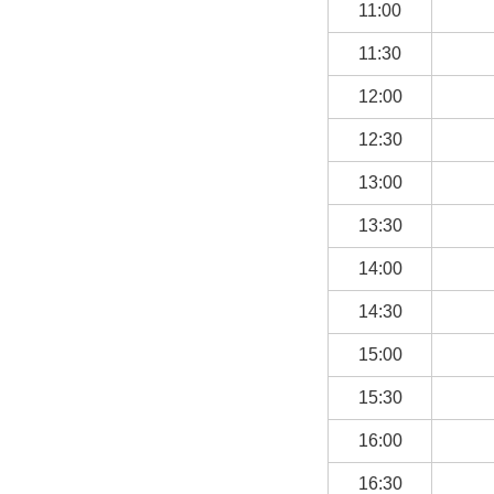
11:00
11:30
12:00
12:30
13:00
13:30
14:00
14:30
15:00
15:30
16:00
16:30